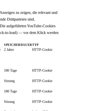
Anzeigen zu zeigen, die relevant und
nde Drittparteien sind.
. Die aufgeführten YouTube-Cookies
Click-to-load) — vor dem Klick werden
SPEICHERDAUER
TYP
e
2 Jahre
HTTP-Cookie
180 Tage
HTTP-Cookie
Sitzung
HTTP-Cookie
180 Tage
HTTP-Cookie
Sitzung
HTTP-Cookie